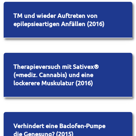
TM und wieder Auftreten von
epilepsieartigen Anfällen (2016)
Therapieversuch mit Sativex®
(=mediz. Cannabis) und eine
lockerere Muskulatur (2016)
Verhindert eine Baclofen-Pumpe
die Genesung? (2015)