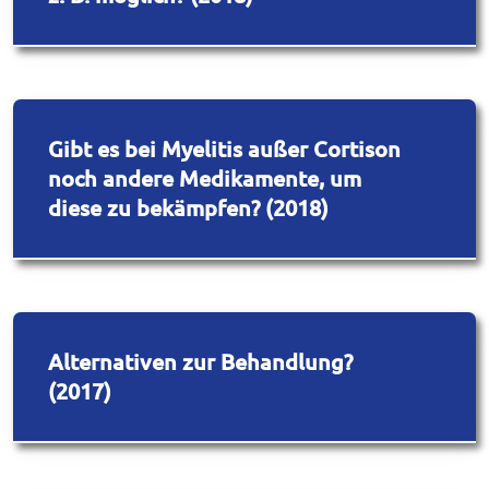
Gibt es bei Myelitis außer Cortison
noch andere Medikamente, um
diese zu bekämpfen? (2018)
Alternativen zur Behandlung?
(2017)