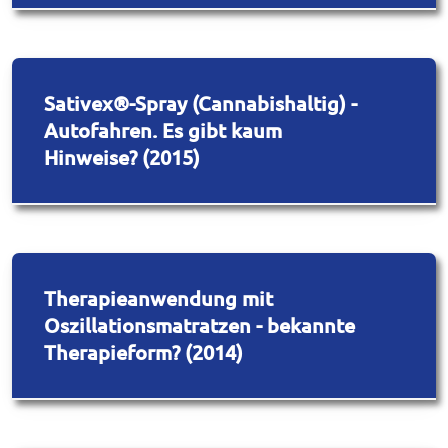
Sativex®-Spray (Cannabishaltig) -
Autofahren. Es gibt kaum
Hinweise? (2015)
Therapieanwendung mit
Oszillationsmatratzen - bekannte
Therapieform? (2014)