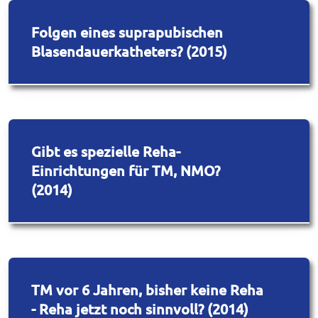
Folgen eines suprapubischen
Blasendauerkatheters? (2015)
Gibt es spezielle Reha-
Einrichtungen für TM, NMO?
(2014)
TM vor 6 Jahren, bisher keine Reha
- Reha jetzt noch sinnvoll? (2014)