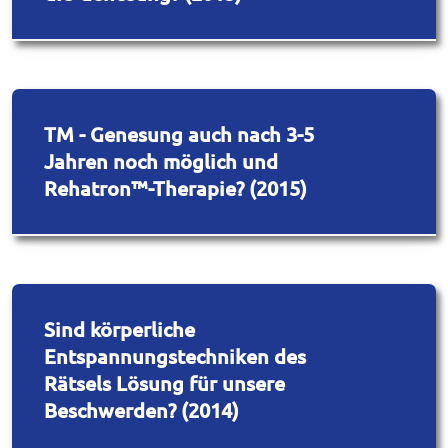
TM - Genesung auch nach 3-5
Jahren noch möglich und
Rehatron™-Therapie? (2015)
Sind körperliche
Entspannungstechniken des
Rätsels Lösung für unsere
Beschwerden? (2014)