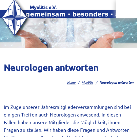
Myelitis e.V.
Neurologen antworten
Home
Myelitis
Neurologen antworten
Im Zuge unserer Jahresmitgliederversammlungen sind bei
einigen Treffen auch Neurologen anwesend. In diesen
Fällen haben unsere Mitglieder die Möglichkeit, ihnen
Fragen zu stellen. Wir haben diese Fragen und Antworten