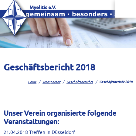
Myelitis e.V.
Geschäftsbericht 2018
Home
Transparenz
Geschäftsberichte
Geschäftsbericht 2018
Unser Verein organisierte folgende
Veranstaltungen:
21.04.2018 Treffen in Düsseldorf