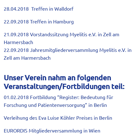
28.04.2018 Treffen in Walldorf
22.09.2018 Treffen in Hamburg
21.09.2018 Vorstandssitzung Myelitis e.V. in Zell am
Harmersbach
22.09.2018 Jahresmitgliederversammlung Myelitis e.V. in
Zell am Harmersbach
Unser Verein nahm an folgenden
Veranstaltungen/Fortbildungen teil:
01.02.2018 Fortbildung “Register: Bedeutung für
Forschung und Patientenversorgung” in Berlin
Verleihung des Eva Luise Köhler Preises in Berlin
EURORDIS Mitgliederversammlung in Wien