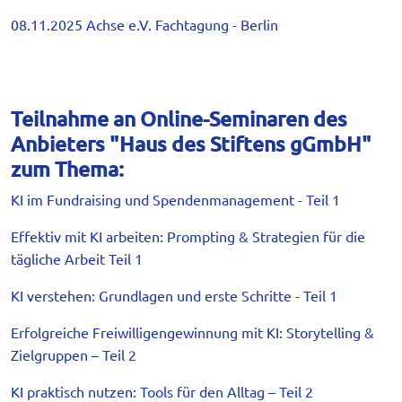
08.11.2025 Achse e.V. Fachtagung - Berlin
Teilnahme an Online-Seminaren des
Anbieters "Haus des Stiftens gGmbH"
zum Thema:
KI im Fundraising und Spendenmanagement - Teil 1
Effektiv mit KI arbeiten: Prompting & Strategien für die
tägliche Arbeit Teil 1
KI verstehen: Grundlagen und erste Schritte - Teil 1
Erfolgreiche Freiwilligengewinnung mit KI: Storytelling &
Zielgruppen – Teil 2
KI praktisch nutzen: Tools für den Alltag – Teil 2