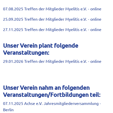
07.08.2025 Treffen der Mitglieder Myelitis e.V. - online
25.09.2025 Treffen der Mitglieder Myelitis e.V. - online
27.11.2025 Treffen der Mitglieder Myelitis e.V. - online
Unser Verein plant folgende
Veranstaltungen:
29.01.2026 Treffen der Mitglieder Myelitis e.V. - online
Unser Verein nahm an folgenden
Veranstaltungen/Fortbildungen teil:
07.11.2025 Achse e.V. Jahresmitgliederversammlung -
Berlin