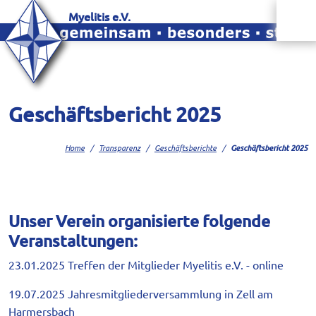
Myelitis e.V.
Geschäftsbericht 2025
Home
Transparenz
Geschäftsberichte
Geschäftsbericht 2025
Unser Verein organisierte folgende
Veranstaltungen:
23.01.2025 Treffen der Mitglieder Myelitis e.V. - online
19.07.2025 Jahresmitgliederversammlung in Zell am
Harmersbach